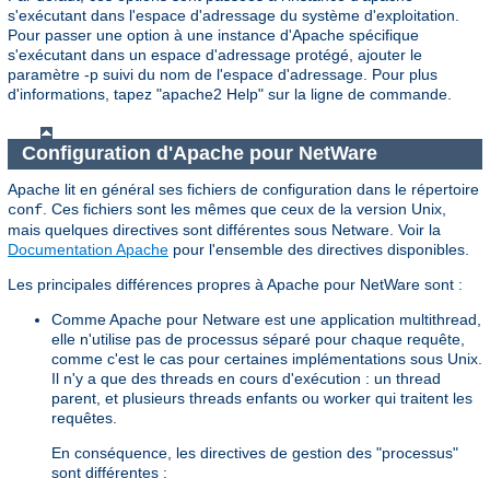
s'exécutant dans l'espace d'adressage du système d'exploitation.
Pour passer une option à une instance d'Apache spécifique
s'exécutant dans un espace d'adressage protégé, ajouter le
paramètre -p suivi du nom de l'espace d'adressage. Pour plus
d'informations, tapez "apache2 Help" sur la ligne de commande.
Configuration d'Apache pour NetWare
Apache lit en général ses fichiers de configuration dans le répertoire
. Ces fichiers sont les mêmes que ceux de la version Unix,
conf
mais quelques directives sont différentes sous Netware. Voir la
Documentation Apache
pour l'ensemble des directives disponibles.
Les principales différences propres à Apache pour NetWare sont :
Comme Apache pour Netware est une application multithread,
elle n'utilise pas de processus séparé pour chaque requête,
comme c'est le cas pour certaines implémentations sous Unix.
Il n'y a que des threads en cours d'exécution : un thread
parent, et plusieurs threads enfants ou worker qui traitent les
requêtes.
En conséquence, les directives de gestion des "processus"
sont différentes :