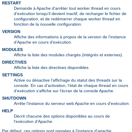
RESTART
Demande à Apache d'arrêter tout worker thread en cours
d'exécution lorsqu'il devient inactif, de recharger le fichier de
configuration, et de redémarrer chaque worker thread en
fonction de la nouvelle configuration.
VERSION
Affiche des informations à propos de la version de l'instance
d'Apache en cours d'exécution.
MODULES
Affiche la liste des modules chargés (intégrés et externes).
DIRECTIVES
Affiche la liste des directives disponibles.
SETTINGS
Active ou désactive l'affichage du statut des threads sur la
console. En cas d'activation, l'état de chaque thread en cours
d'exécution s'affiche sur l'écran de la console Apache.
SHUTDOWN
Arrête l'instance du serveur web Apache en cours d'exécution.
HELP
Décrit chacune des options disponibles au cours de
l'exécution d'Apache.
Par défaut, ces options sont passées à l'instance d'apache