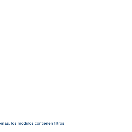
emás, los módulos contienen filtros