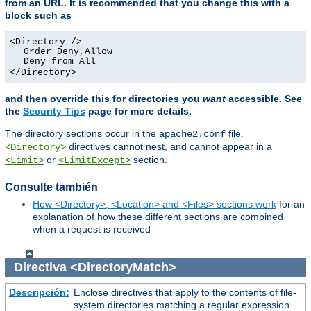
from an URL. It is recommended that you change this with a
block such as
<Directory />
Order Deny,Allow
Deny from All
</Directory>
and then override this for directories you
want
accessible. See
the
Security Tips
page for more details.
The directory sections occur in the
file.
apache2.conf
directives cannot nest, and cannot appear in a
<Directory>
or
section.
<Limit>
<LimitExcept>
Consulte también
How <Directory>, <Location> and <Files> sections work
for an
explanation of how these different sections are combined
when a request is received
Directiva
<DirectoryMatch>
Descripción:
Enclose directives that apply to the contents of file-
system directories matching a regular expression.